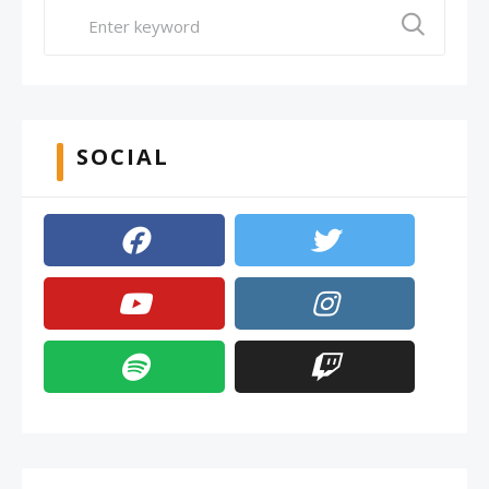
SOCIAL