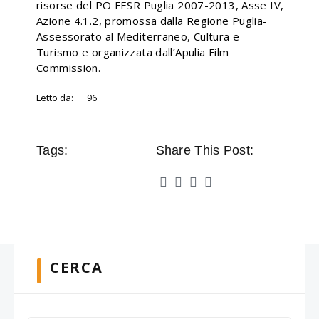
risorse del PO FESR Puglia 2007-2013, Asse IV,
Azione 4.1.2, promossa dalla Regione Puglia-
Assessorato al Mediterraneo, Cultura e
Turismo e organizzata dall’Apulia Film
Commission.
Letto da:
96
Tags:
Share This Post:
CERCA