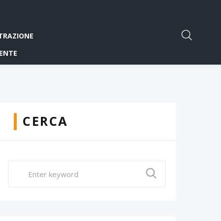
TRAZIONE
ENTE
CERCA