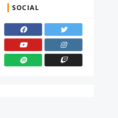
SOCIAL