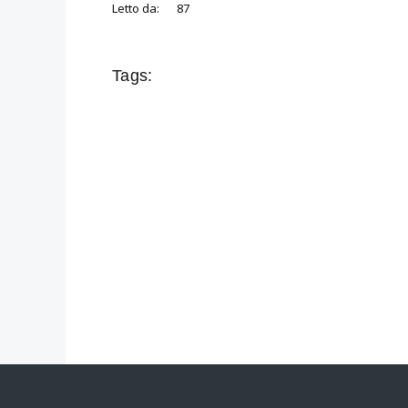
Letto da:
87
Tags: