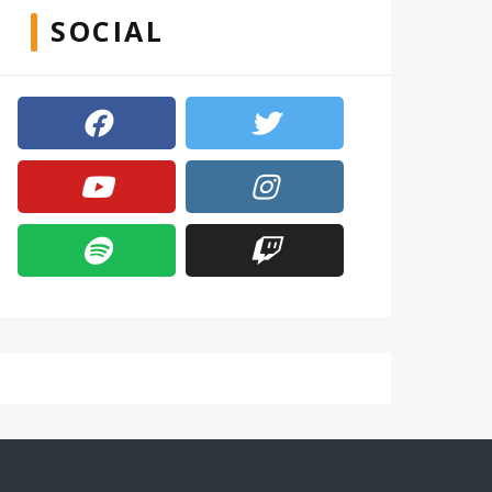
SOCIAL