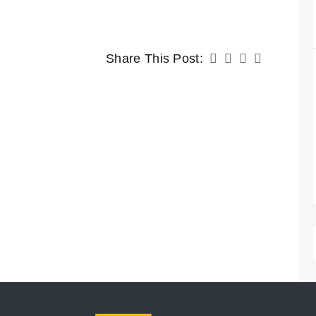
Share This Post: