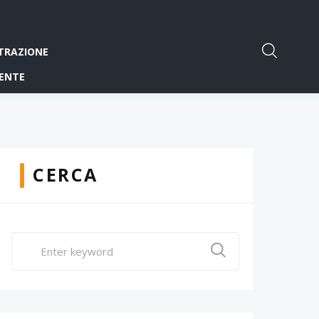
TRAZIONE
ENTE
CERCA