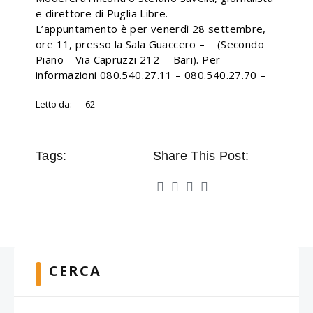
e direttore di Puglia Libre.
L’appuntamento è per venerdì 28 settembre,
ore 11, presso la Sala Guaccero – (Secondo
Piano – Via Capruzzi 212 - Bari). Per
informazioni 080.540.27.11 – 080.540.27.70 –
Letto da:
62
Tags:
Share This Post:
CERCA