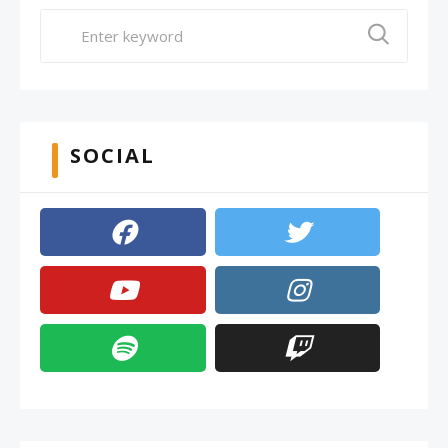
SOCIAL