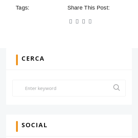
Tags:
Share This Post:
CERCA
SOCIAL