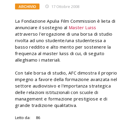
17 Ottobre 2008
ARCHIVIO
La Fondazione Apulia Film Commission è lieta di
annunciare il sostegno al
Master Luiss
attraverso l'erogazione di una borsa di studio
rivolta ad uno studente/una studentessa a
basso reddito e alto merito per sostenere la
frequenza al master luiss di cui, di seguito
alleghiamo i materiali.
Con tale borsa di studio, AFC dimostra il proprio
impegno a favore della formazione avanzata nel
settore audiovisivo e l'importanza strategica
delle relazioni istituzionali con scuole di
management e formazione prestigiose e di
grande tradizione qualitativa.
Letto da:
86