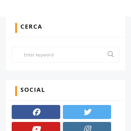
CERCA
SOCIAL