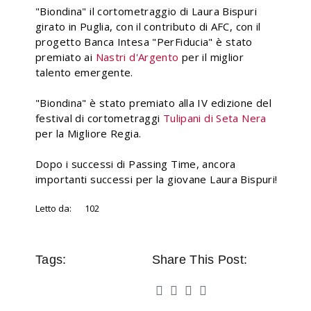
"Biondina" il cortometraggio di Laura Bispuri
girato in Puglia, con il contributo di AFC, con il
progetto Banca Intesa "PerFiducia" è stato
premiato ai
Nastri d'Argento
per il miglior
talento emergente.
"Biondina" è stato premiato alla IV edizione del
festival di cortometraggi
Tulipani di Seta Nera
per la Migliore Regia.
Dopo i successi di Passing Time, ancora
importanti successi per la giovane Laura Bispuri!
Letto da:
102
Tags:
Share This Post: