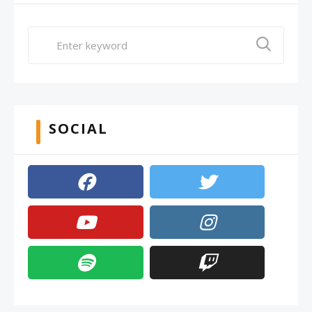
SOCIAL