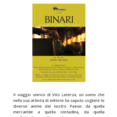
Il viaggio onirico di Vito Laterza, un uomo che
nella sua attività di editore ha saputo cogliere le
diverse anime del nostro Paese: da quella
mercantile a quella contadina, da quella