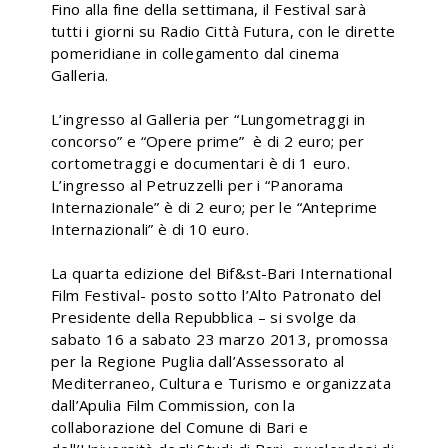
Fino alla fine della settimana, il Festival sarà
tutti i giorni su Radio Città Futura, con le dirette
pomeridiane in collegamento dal cinema
Galleria.
L’ingresso al Galleria per “Lungometraggi in
concorso” e “Opere prime” è di 2 euro; per
cortometraggi e documentari è di 1 euro.
L’ingresso al Petruzzelli per i “Panorama
Internazionale” è di 2 euro; per le “Anteprime
Internazionali” è di 10 euro.
La quarta edizione del Bif&st-Bari International
Film Festival- posto sotto l’Alto Patronato del
Presidente della Repubblica – si svolge da
sabato 16 a sabato 23 marzo 2013, promossa
per la Regione Puglia dall’Assessorato al
Mediterraneo, Cultura e Turismo e organizzata
dall’Apulia Film Commission, con la
collaborazione del Comune di Bari e