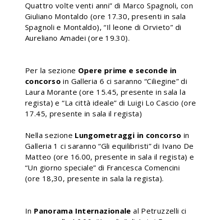
Quattro volte venti anni” di Marco Spagnoli, con
Giuliano Montaldo (ore 17.30, presenti in sala
Spagnoli e Montaldo), “Il leone di Orvieto” di
Aureliano Amadei (ore 19.30).
Per la sezione
Opere prime e seconde in
concorso
in Galleria 6 ci saranno “Ciliegine” di
Laura Morante (ore 15.45, presente in sala la
regista) e “La città ideale” di Luigi Lo Cascio (ore
17.45, presente in sala il regista)
Nella sezione
Lungometraggi in concorso
in
Galleria 1 ci saranno “Gli equilibristi” di Ivano De
Matteo (ore 16.00, presente in sala il regista) e
“Un giorno speciale” di Francesca Comencini
(ore 18,30, presente in sala la regista).
In
Panorama Internazionale
al Petruzzelli ci