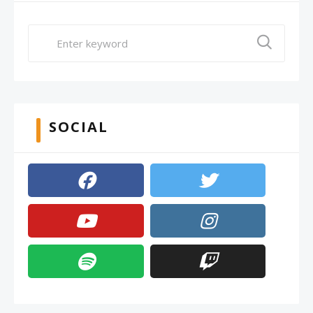
SOCIAL