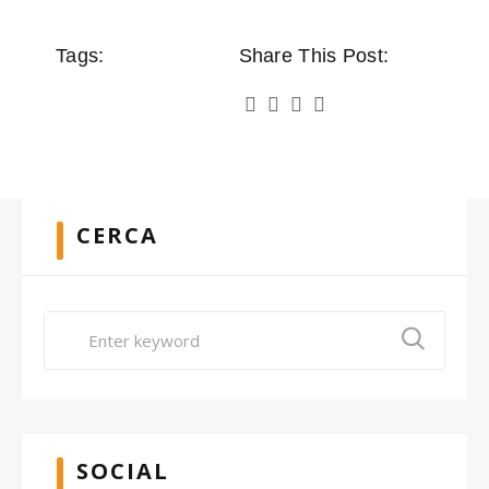
Tags:
Share This Post:
CERCA
SOCIAL