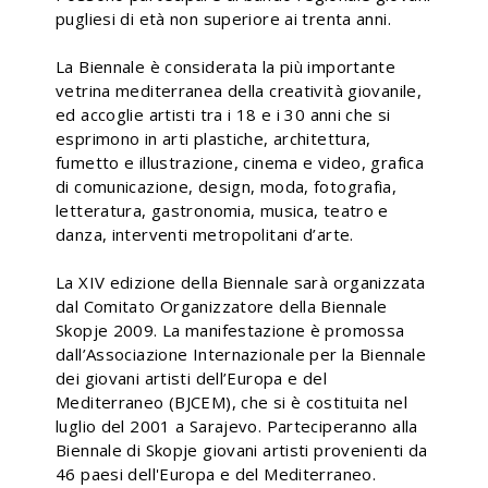
pugliesi di età non superiore ai trenta anni.
La Biennale è considerata la più importante
vetrina mediterranea della creatività giovanile,
ed accoglie artisti tra i 18 e i 30 anni che si
esprimono in arti plastiche, architettura,
fumetto e illustrazione, cinema e video, grafica
di comunicazione, design, moda, fotografia,
letteratura, gastronomia, musica, teatro e
danza, interventi metropolitani d’arte.
La XIV edizione della Biennale sarà organizzata
dal Comitato Organizzatore della Biennale
Skopje 2009. La manifestazione è promossa
dall’Associazione Internazionale per la Biennale
dei giovani artisti dell’Europa e del
Mediterraneo (BJCEM), che si è costituita nel
luglio del 2001 a Sarajevo. Parteciperanno alla
Biennale di Skopje giovani artisti provenienti da
46 paesi dell'Europa e del Mediterraneo.