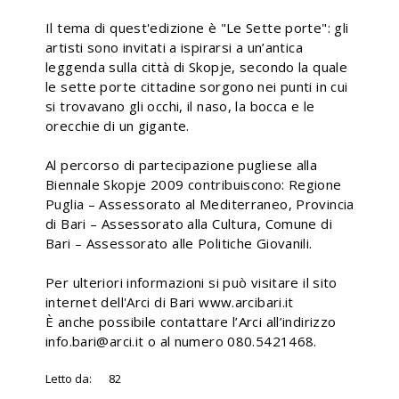
Il tema di quest'edizione è "Le Sette porte": gli
artisti sono invitati a ispirarsi a un’antica
leggenda sulla città di Skopje, secondo la quale
le sette porte cittadine sorgono nei punti in cui
si trovavano gli occhi, il naso, la bocca e le
orecchie di un gigante.
Al percorso di partecipazione pugliese alla
Biennale Skopje 2009 contribuiscono: Regione
Puglia – Assessorato al Mediterraneo, Provincia
di Bari – Assessorato alla Cultura, Comune di
Bari – Assessorato alle Politiche Giovanili.
Per ulteriori informazioni si può visitare il sito
internet dell'Arci di Bari www.arcibari.it
È anche possibile contattare l’Arci all’indirizzo
info.bari@arci.it o al numero 080.5421468.
Letto da:
82