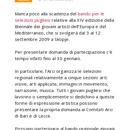
Manca poco alla scadenza del
bando per le
selezioni pugliesi
relative alla XIV edizione della
Biennale dei giovani artisti dell’Europa e del
Mediterraneo, che si svolgerà dal 3 al 12
settembre 2009 a Skopje.
Per presentare domanda di partecipazione c’è
tempo infatti fino al 30 gennaio.
In particolare, l’Arci organizza le selezioni
regionali relativamente a cinque sezioni: arti
visive, arti applicate, immagini in movimento,
narrazione, musica. Tutti i giovani pugliesi che
lavorino o semplicemente si dedichino a queste
forme di espressione artistica possono
presentare la propria domanda ai Comitati Arci
di Bari e di Lecce.
Possono partecipare al bando regionale giovani