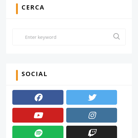
CERCA
SOCIAL