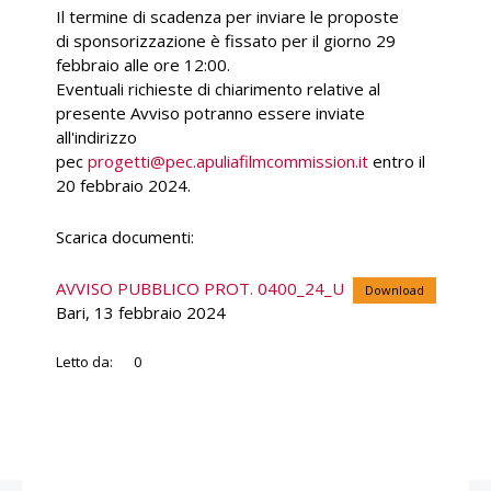
Il termine di scadenza per inviare le proposte
di sponsorizzazione è fissato per il giorno 29
febbraio alle ore 12:00.
Eventuali richieste di chiarimento relative al
presente Avviso potranno essere inviate
all'indirizzo
pec
progetti@pec.apuliafilmcommission.it
entro il
20 febbraio 2024.
Scarica documenti:
AVVISO PUBBLICO PROT. 0400_24_U
Download
Bari, 13 febbraio 2024
Letto da:
0