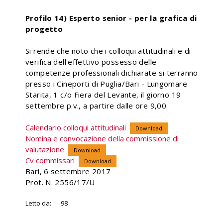
Profilo 14) Esperto senior - per la grafica di
progetto
Si rende che noto che i colloqui attitudinali e di
verifica dell'effettivo possesso delle
competenze professionali dichiarate si terranno
presso i Cineporti di Puglia/Bari - Lungomare
Starita, 1 c/o Fiera del Levante, il giorno 19
settembre p.v., a partire dalle ore 9,00.
Calendario colloqui attitudinali
Download
Nomina e convocazione della commissione di
valutazione
Download
Cv commissari
Download
Bari, 6 settembre 2017
Prot. N. 2556/17/U
Letto da:
98