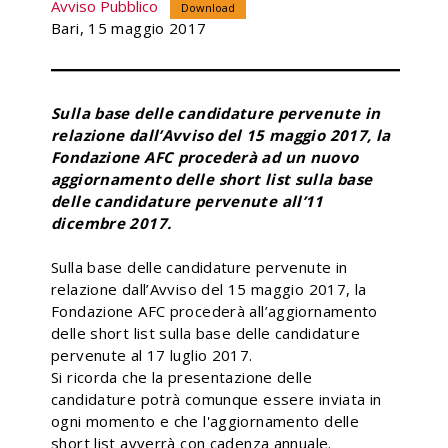
Avviso Pubblico
Download
Bari, 15 maggio 2017
Sulla base delle candidature pervenute in
relazione dall’Avviso del 15 maggio 2017, la
Fondazione AFC procederà ad un nuovo
aggiornamento delle short list sulla base
delle candidature pervenute all’11
dicembre 2017.
Sulla base delle candidature pervenute in
relazione dall’Avviso del 15 maggio 2017, la
Fondazione AFC procederà all’aggiornamento
delle short list sulla base delle candidature
pervenute al 17 luglio 2017.
Si ricorda che la presentazione delle
candidature potrà comunque essere inviata in
ogni momento e che l'aggiornamento delle
short list avverrà con cadenza annuale.