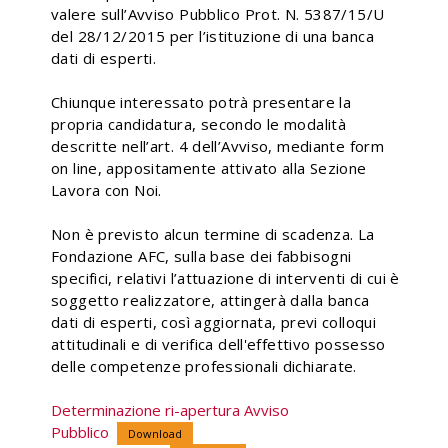
valere sull’Avviso Pubblico Prot. N. 5387/15/U
del 28/12/2015 per l’istituzione di una banca
dati di esperti.
Chiunque interessato potrà presentare la
propria candidatura, secondo le modalità
descritte nell’art. 4 dell’Avviso, mediante form
on line, appositamente attivato alla Sezione
Lavora con Noi.
Non è previsto alcun termine di scadenza. La
Fondazione AFC, sulla base dei fabbisogni
specifici, relativi l’attuazione di interventi di cui è
soggetto realizzatore, attingerà dalla banca
dati di esperti, così aggiornata, previ colloqui
attitudinali e di verifica dell'effettivo possesso
delle competenze professionali dichiarate.
Determinazione ri-apertura Avviso
Pubblico
Download