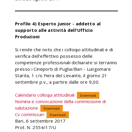
Profilo 4) Esperto junior - addetto al
supporto alle attività dell'Ufficio
Produzioni
Si rende che noto che i colloqui attitudinali e di
verifica dell'effettivo possesso delle
competenze professionali dichiarate si terranno
presso i Cineporti di Puglia/Bari - Lungomare
Starita, 1 c/o Fiera del Levante, il giorno 21
settembre p.v., a partire dalle ore 9,00.
Calendario colloqui attitudinali
Download
Nomina e convocazione della commissione di
valutazione
Download
Cv commissari
Download
Bari, 6 settembre 2017
Prot. N. 2554/17/U