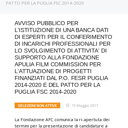
PATTO PER LA PUGLIA FSC 2014-2020
AVVISO PUBBLICO PER
L'ISTITUZIONE DI UNA BANCA DATI
DI ESPERTI PER IL CONFERIMENTO
DI INCARICHI PROFESSIONALI PER
LO SVOLGIMENTO DI ATTIVITA' DI
SUPPORTO ALLA FONDAZIONE
APULIA FILM COMMISSION PER
L'ATTUAZIONE DI PROGETTI
FINANZIATI DAL P.O. FESR PUGLIA
2014-2020 E DEL PATTO PER LA
PUGLIA FSC 2014-2020
15 Maggio 2017
SELEZIONI NON ATTIVE
La Fondazione AFC comunica la ri-apertuta dei
termini per la presentazione di candidature a