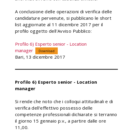
A conclusione delle operazioni di verifica delle
candidature pervenute, si pubblicano le short
list aggiornate al 11 dicembre 2017 per il
profilo oggetto dell'Avviso Pubblico:
Profilo 6) Esperto senior - Location
manager
Download
Bari, 13 dicembre 2017
Profilo 6) Esperto senior - Location
manager
Si rende che noto che i colloqui attitudinali e di
verifica dell'effettivo possesso delle
competenze professionali dichiarate si terranno
il giorno 15 gennaio p.v., a partire dalle ore
11,00.