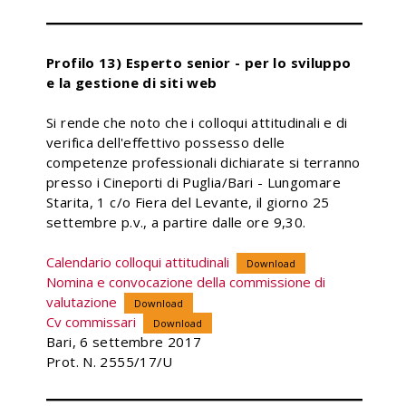
Profilo 13) Esperto senior - per lo sviluppo
e la gestione di siti web
Si rende che noto che i colloqui attitudinali e di
verifica dell'effettivo possesso delle
competenze professionali dichiarate si terranno
presso i Cineporti di Puglia/Bari - Lungomare
Starita, 1 c/o Fiera del Levante, il giorno 25
settembre p.v., a partire dalle ore 9,30.
Calendario colloqui attitudinali
Download
Nomina e convocazione della commissione di
valutazione
Download
Cv commissari
Download
Bari, 6 settembre 2017
Prot. N. 2555/17/U