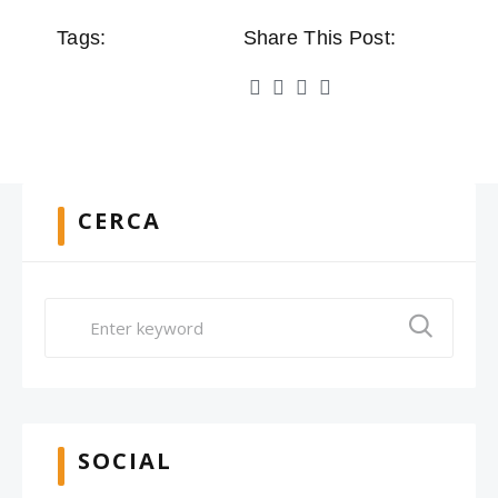
Tags:
Share This Post:
CERCA
SOCIAL