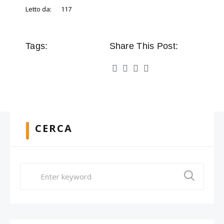
Letto da:
117
Tags:
Share This Post:
CERCA