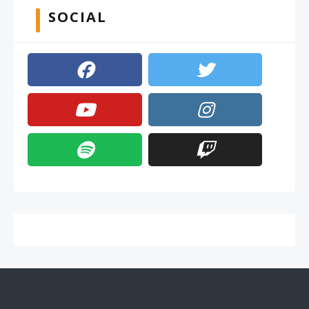
SOCIAL