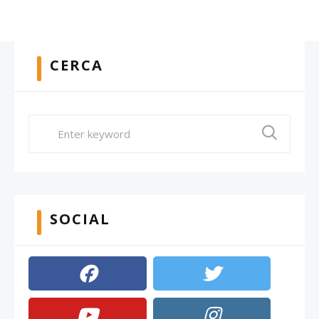
CERCA
SOCIAL