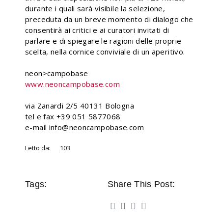
durante i quali sarà visibile la selezione,
preceduta da un breve momento di dialogo che
consentirà ai critici e ai curatori invitati di
parlare e di spiegare le ragioni delle proprie
scelta, nella cornice conviviale di un aperitivo.
neon>campobase
www.neoncampobase.com
via Zanardi 2/5 40131 Bologna
tel e fax +39 051 5877068
e-mail info@neoncampobase.com
Letto da:
103
Tags:
Share This Post: