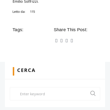
Emilio Solfrizzi.
Letto da:
115
Tags:
Share This Post:
CERCA