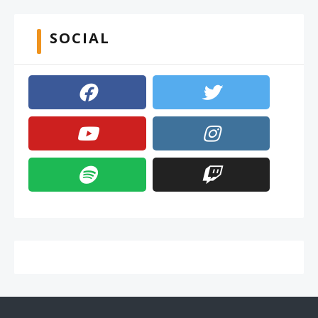
SOCIAL