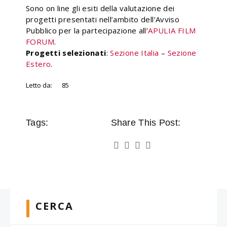
Sono on line gli esiti della valutazione dei
progetti presentati nell’ambito dell’Avviso
Pubblico per la partecipazione all’
APULIA FILM
FORUM
.
Progetti selezionati
:
Sezione Italia
–
Sezione
Estero
.
Letto da:
85
Tags:
Share This Post:
CERCA