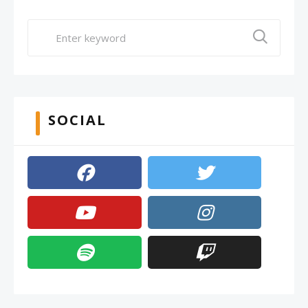
SOCIAL