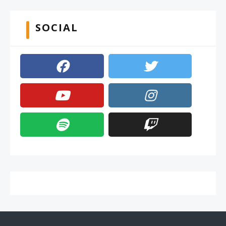
SOCIAL