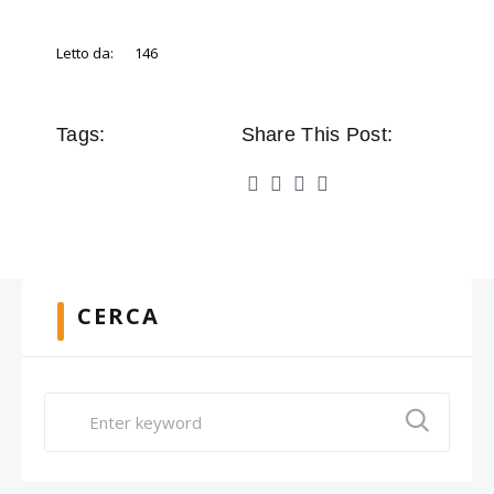
Letto da:
146
Tags:
Share This Post:
CERCA