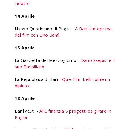
indotto
14 Aprile
Nuovo Quotidiano di Puglia -
A Bari l'anteprima
del film con Lino Banfi
15 Aprile
La Gazzetta del Mezzogiorno -
Dario Skepisi e il
suo Barisiliano
La Repubblica di Bari -
Quei film, belli come un
dipinto
18 Aprile
Barilive.it -
AFC finanzia 8 progetti da girare in
Puglia