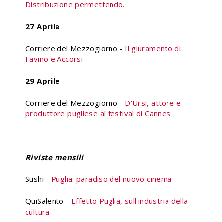
Distribuzione permettendo.
27 Aprile
Corriere del Mezzogiorno -
Il giuramento di
Favino e Accorsi
29 Aprile
Corriere del Mezzogiorno -
D'Ursi, attore e
produttore pugliese al festival di Cannes
Riviste mensili
Sushi -
Puglia: paradiso del nuovo cinema
QuiSalento -
Effetto Puglia, sull'industria della
cultura