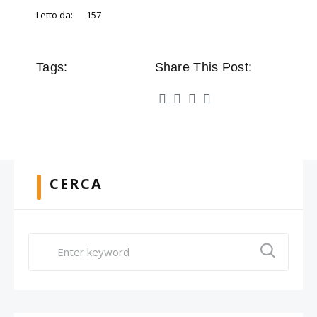
Letto da:
157
Tags:
Share This Post:
CERCA