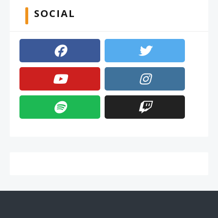
SOCIAL