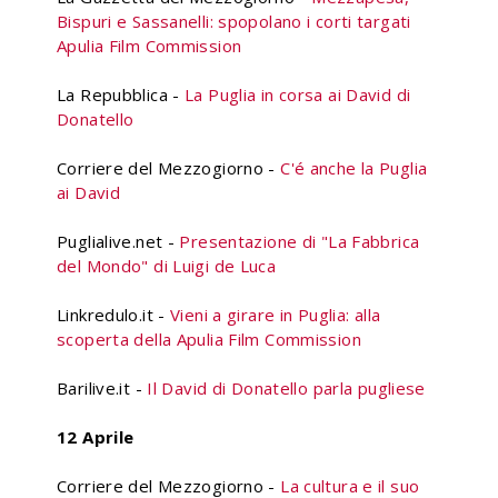
Bispuri e Sassanelli: spopolano i corti targati
Apulia Film Commission
La Repubblica -
La Puglia in corsa ai David di
Donatello
Corriere del Mezzogiorno -
C'é anche la Puglia
ai David
Puglialive.net -
Presentazione di "La Fabbrica
del Mondo" di Luigi de Luca
Linkredulo.it -
Vieni a girare in Puglia: alla
scoperta della Apulia Film Commission
Barilive.it -
Il David di Donatello parla pugliese
12 Aprile
Corriere del Mezzogiorno -
La cultura e il suo