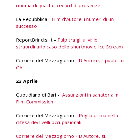
cinema di qualità : record di presenze
La Repubblica -
Film d'Autore: i numeri di un
successo
ReportBrindisi.it -
Pulp tra gli ulivi: lo
straordinario caso dello shortmovie Ice Scream
Corriere del Mezzogiorno -
D'Autore, il pubblico
c'è
23 Aprile
Quotidiano di Bari -
Assunzioni in sanatoria in
Film Commission
Corriere del Mezzogiorno -
Puglia prima nella
difesa dei livelli occupazionali
Corriere del Mezzogiorno -
D'Autore, si.