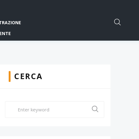
TRAZIONE
ENTE
CERCA