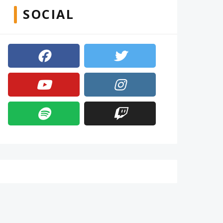
SOCIAL