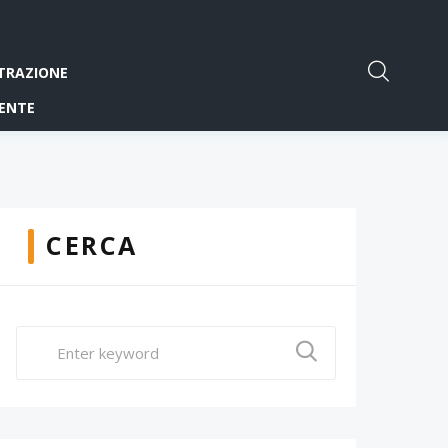
TRAZIONE
ENTE
CERCA