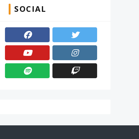
SOCIAL