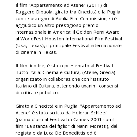
Il film "Appartamento ad Atene" (2011) di
Ruggero Dipaola, girato tra Cinecittà e la Puglia
con il sostegno di Apulia Film Commission, si è
aggiudico un altro prestigioso premio
internazionale in America: il Golden Remi Award
al WorldFest Houston International Film Festival
(Usa, Texas), il principale Festival internazionale
di cinema in Texas.
Il film, inoltre, è stato presentato al Festival
Tutto Italia: Cinema e Cultura, (Atene, Grecia)
organizzato in collaborazione con l’Istituto
Italiano di Cultura, ottenendo unanimi consensi
di critica e pubblico.
Girato a Cinecittà e in Puglia, "Appartamento ad
Atene" è stato scritto da Heidrun Schleef
(palma d’oro al Festival di Cannes 2001 con il
film "La stanza del figlio" di Nanni Moretti), dal
regista e da Luca De Benedittis ed è