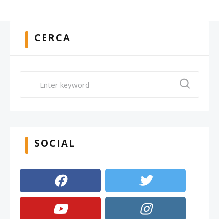
CERCA
SOCIAL