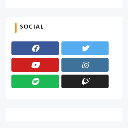
SOCIAL