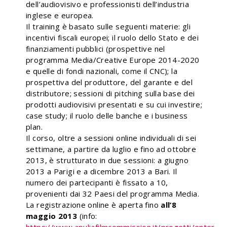
dell’audiovisivo e professionisti dell’industria
inglese e europea.
Il training è basato sulle seguenti materie: gli
incentivi fiscali europei; il ruolo dello Stato e dei
finanziamenti pubblici (prospettive nel
programma Media/Creative Europe 2014-2020
e quelle di fondi nazionali, come il CNC); la
prospettiva del produttore, del garante e del
distributore; sessioni di pitching sulla base dei
prodotti audiovisivi presentati e su cui investire;
case study; il ruolo delle banche e i business
plan.
Il corso, oltre a sessioni online individuali di sei
settimane, a partire da luglio e fino ad ottobre
2013, è strutturato in due sessioni: a giugno
2013 a Parigi e a dicembre 2013 a Bari. Il
numero dei partecipanti è fissato a 10,
provenienti dai 32 Paesi del programma Media.
La registrazione online è aperta fino
all’8
maggio 2013
(info: