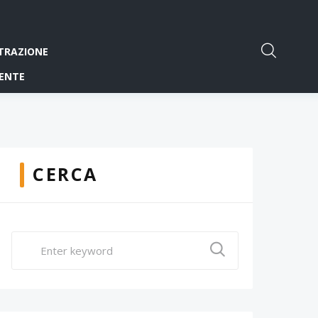
TRAZIONE
ENTE
CERCA