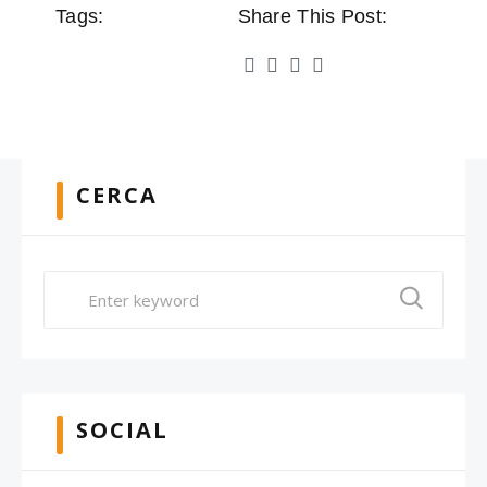
Tags:
Share This Post:
CERCA
SOCIAL