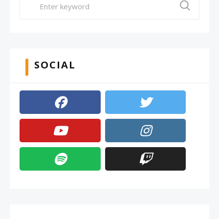
SOCIAL