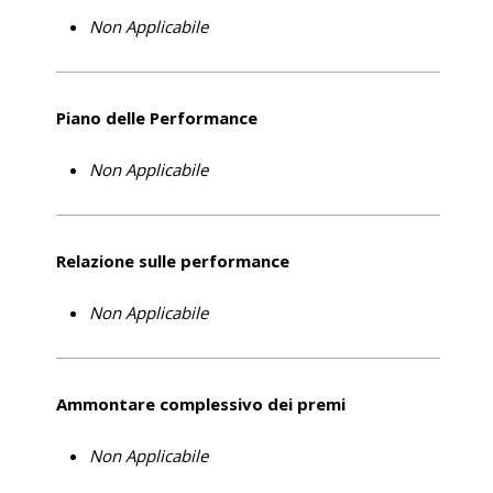
Non Applicabile
Piano delle Performance
Non Applicabile
Relazione sulle performance
Non Applicabile
Ammontare complessivo dei premi
Non Applicabile