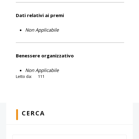
Dati relativi ai premi
Non Applicabile
Benessere organizzativo
Non Applicabile
Letto da:
111
CERCA