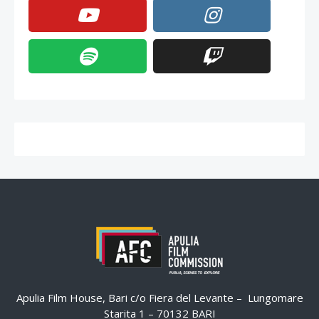
Apulia Film House, Bari c/o Fiera del Levante – Lungomare
Starita 1 – 70132 BARI