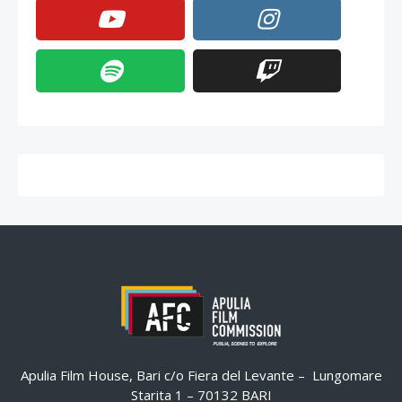
Apulia Film House, Bari c/o Fiera del Levante – Lungomare
Starita 1 – 70132 BARI