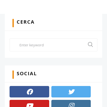
CERCA
SOCIAL