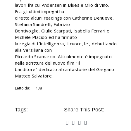
lavori fra cui Andersen in Blues e Olio di vino.
Fra gli ultimi impegni ha
diretto alcuni readings con Catherine Denueve,
Stefania Sandrelli, Fabrizio
Bentivoglio, Giulio Scarpati, Isabella Ferrari e
Michele Placido ed ha firmato
la regia di L’intelligenza, il cuore, le , debuttando
alla Versiliana con
Riccardo Scamarcio. Attualmente è impegnato
nella scrittura del nuovo film "Il
banditore" dedicato al cantastorie del Gargano
Matteo Salvatore.
Letto da:
138
Tags:
Share This Post: