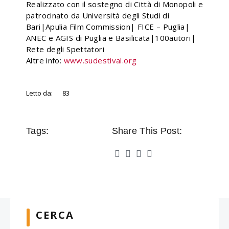
Realizzato con il sostegno di Città di Monopoli e
patrocinato da Università degli Studi di
Bari|Apulia Film Commission| FICE – Puglia|
ANEC e AGIS di Puglia e Basilicata|100autori|
Rete degli Spettatori
Altre info:
www.sudestival.org
Letto da:
83
Tags:
Share This Post:
CERCA