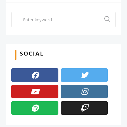
SOCIAL