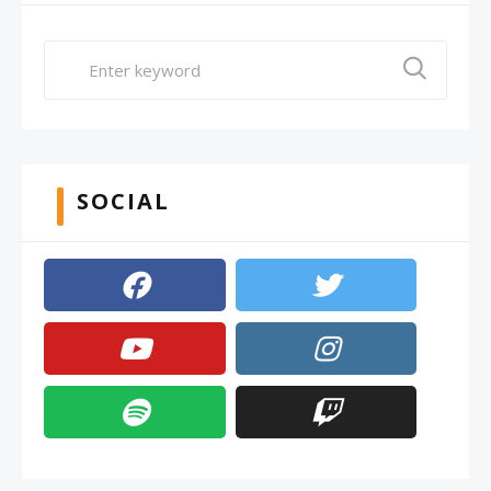
SOCIAL