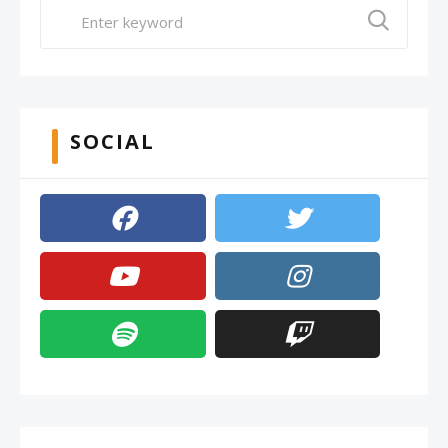
SOCIAL