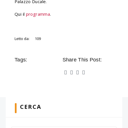
Palazzo Ducale.
Qui il
programma
.
Letto da:
109
Tags:
Share This Post:
CERCA