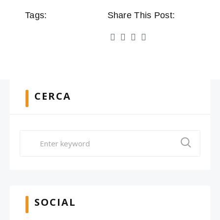
Tags:
Share This Post:
CERCA
SOCIAL