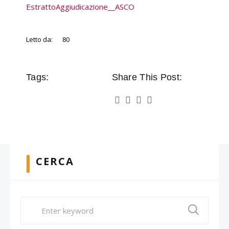
EstrattoAggiudicazione__ASCO
Letto da:
80
Tags:
Share This Post:
CERCA