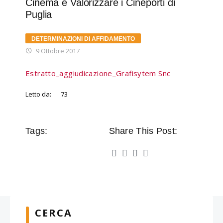
Cinema e Valorizzare i Cineporti di
Puglia
DETERMINAZIONI DI AFFIDAMENTO
9 Ottobre 2017
Estratto_aggiudicazione_Grafisytem Snc
Letto da:
73
Tags:
Share This Post:
CERCA