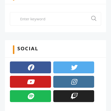
SOCIAL