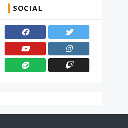
SOCIAL