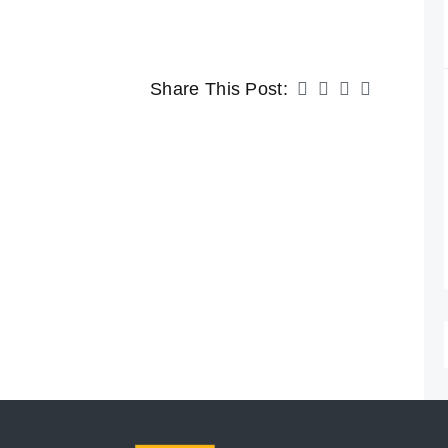
Share This Post: