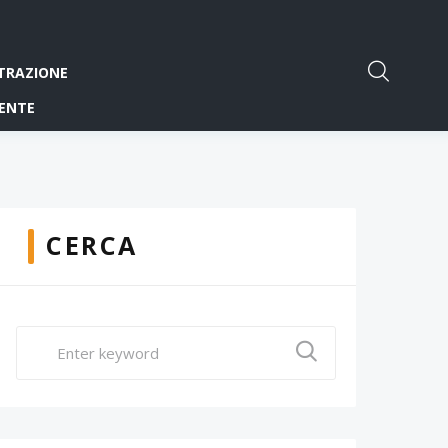
TRAZIONE
ENTE
CERCA