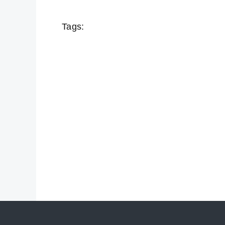
Tags: