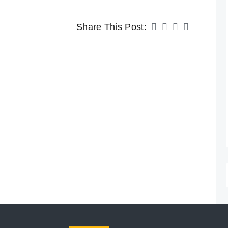
Share This Post: