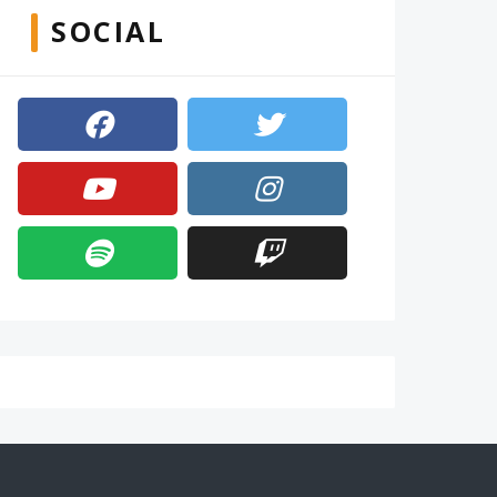
SOCIAL