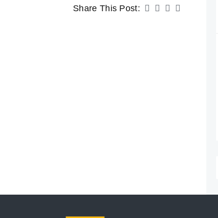
Share This Post: