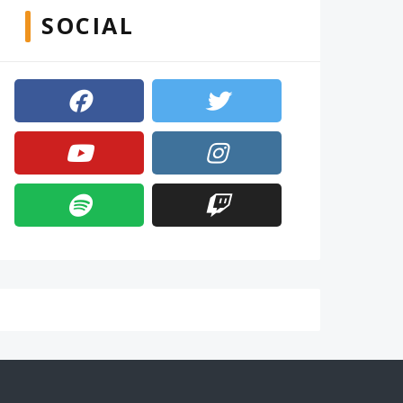
SOCIAL