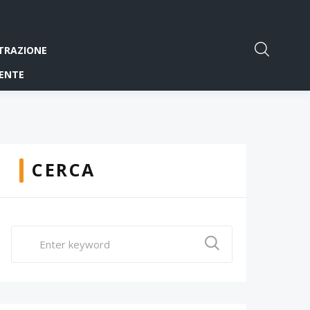
TRAZIONE
ENTE
CERCA