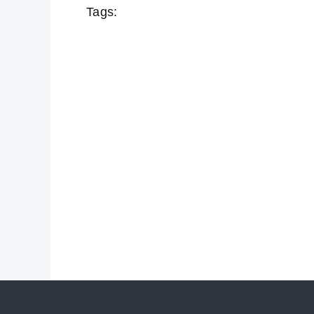
Tags: