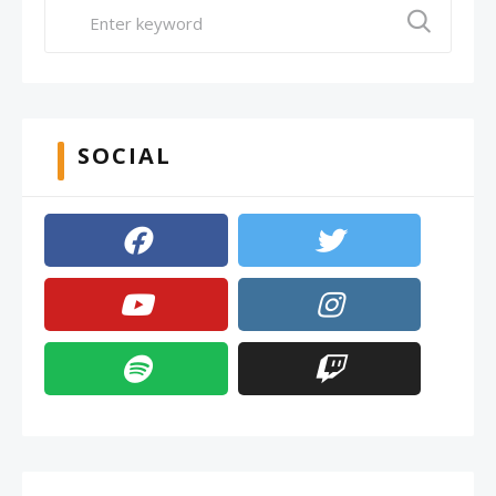
SOCIAL