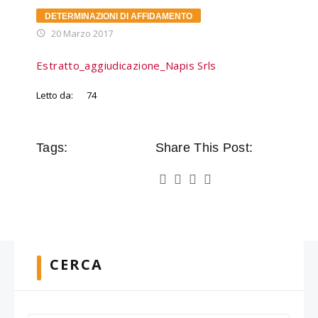
DETERMINAZIONI DI AFFIDAMENTO
20 Marzo 2017
Estratto_aggiudicazione_Napis Srls
Letto da:
74
Tags:
Share This Post:
CERCA