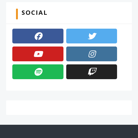
SOCIAL