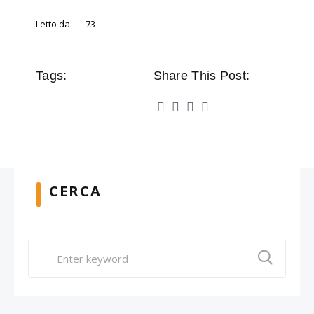
Letto da:
73
Tags:
Share This Post:
CERCA