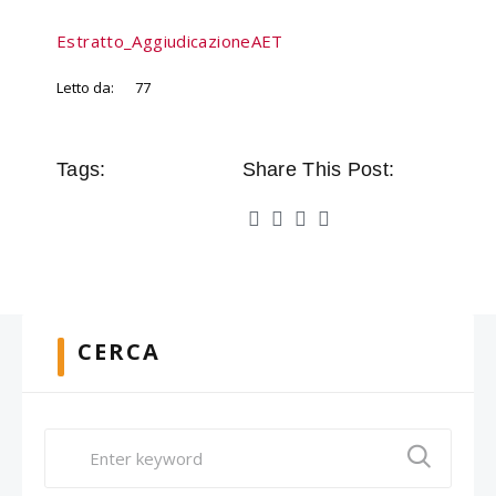
Estratto_AggiudicazioneAET
Letto da:
77
Tags:
Share This Post:
CERCA