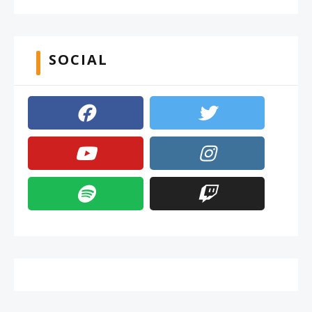
SOCIAL