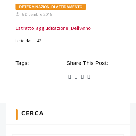
DETERMINAZIONI DI AFFIDAMENTO
6 Dicembre 2016
Estratto_aggiudicazione_Dell'Anno
Letto da:
42
Tags:
Share This Post:
CERCA