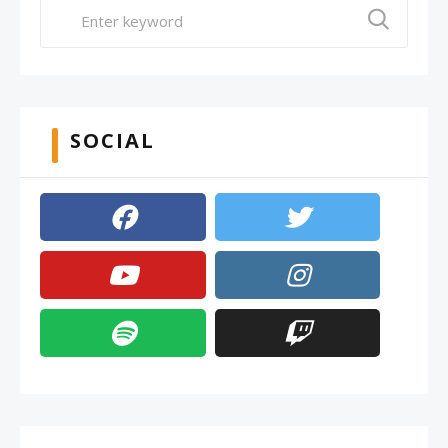
SOCIAL