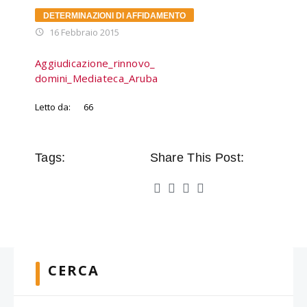
DETERMINAZIONI DI AFFIDAMENTO
16 Febbraio 2015
Aggiudicazione_rinnovo_
domini_Mediateca_Aruba
Letto da:
66
Tags:
Share This Post:
CERCA