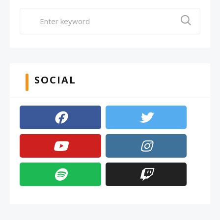
SOCIAL