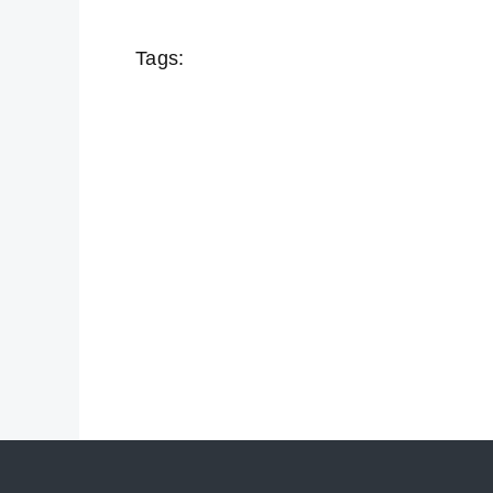
Tags: