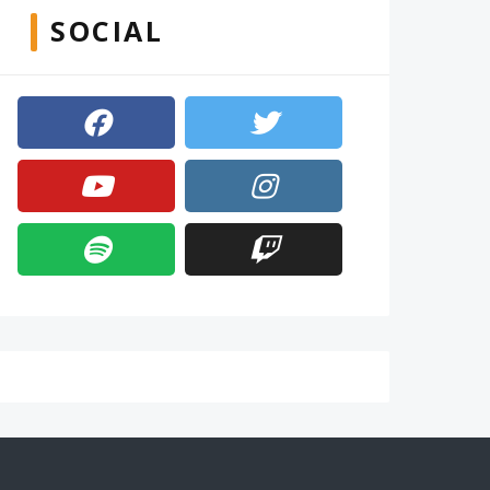
SOCIAL