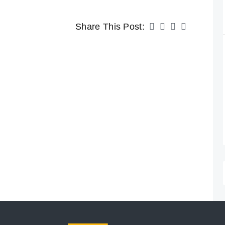
Share This Post: