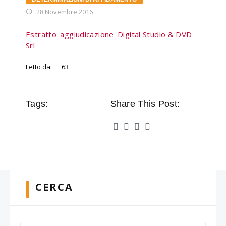
28 Novembre 2016
Estratto_aggiudicazione_Digital Studio & DVD
Srl
Letto da:
63
Tags:
Share This Post:
CERCA