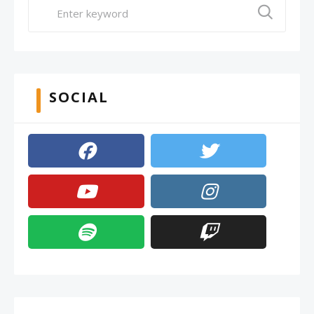
SOCIAL