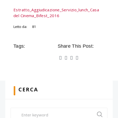
Estratto_Aggiudicazione_Servizio_lunch_Casa
del Cinema_Bifest_2016
Letto da:
81
Tags:
Share This Post:
CERCA