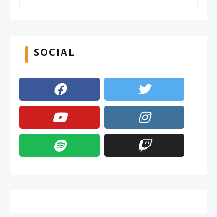
SOCIAL