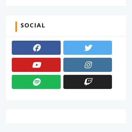
SOCIAL