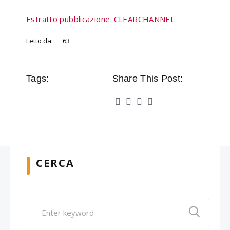
Estratto pubblicazione_CLEARCHANNEL
Letto da:
63
Tags:
Share This Post:
CERCA