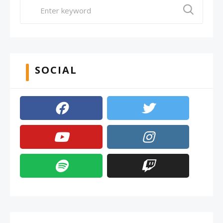
SOCIAL