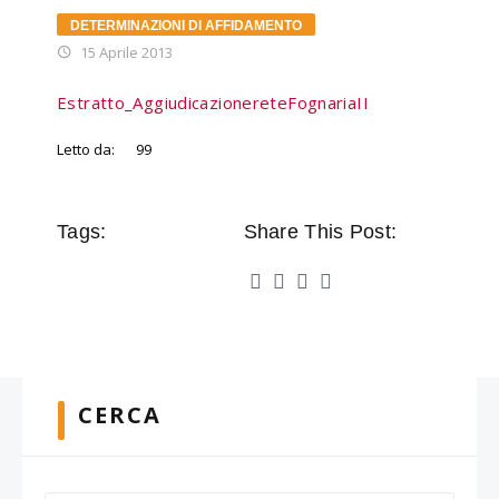
DETERMINAZIONI DI AFFIDAMENTO
15 Aprile 2013
Estratto_AggiudicazionereteFognariaII
Letto da:
99
Tags:
Share This Post:
CERCA