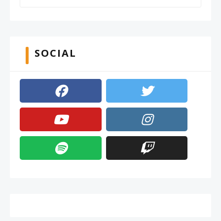
SOCIAL