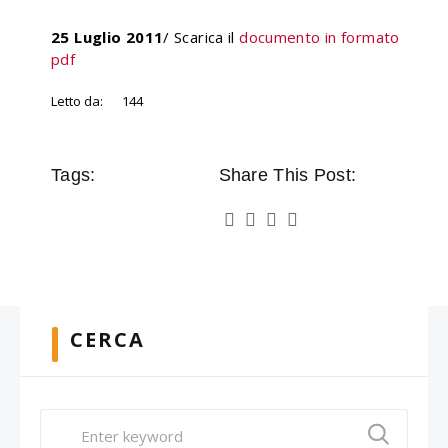
25 Luglio 2011
/ Scarica il
documento in formato
pdf
Letto da:
144
Tags:
Share This Post:
CERCA