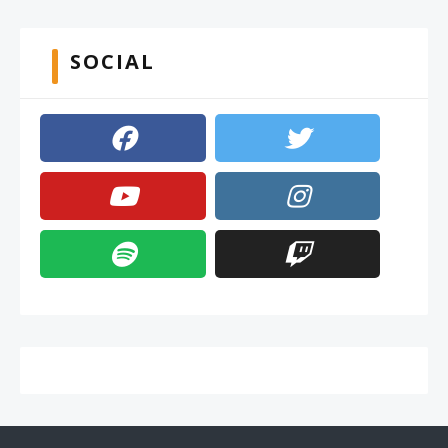
SOCIAL