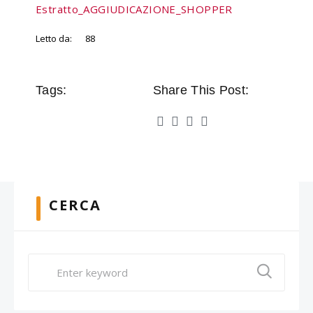
Estratto_AGGIUDICAZIONE_SHOPPER
Letto da:
88
Tags:
Share This Post:
CERCA