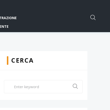
TRAZIONE
ENTE
CERCA