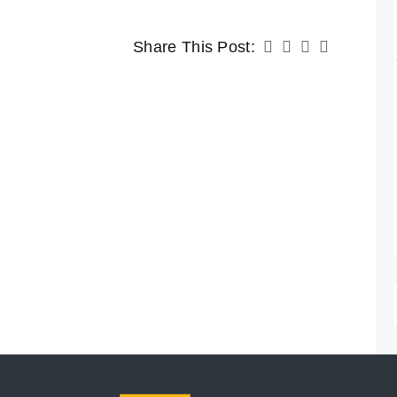
Share This Post: