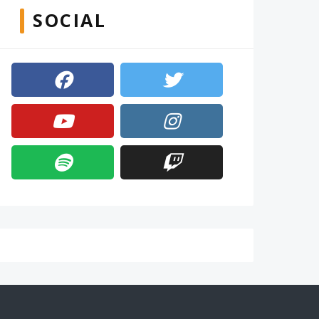
SOCIAL