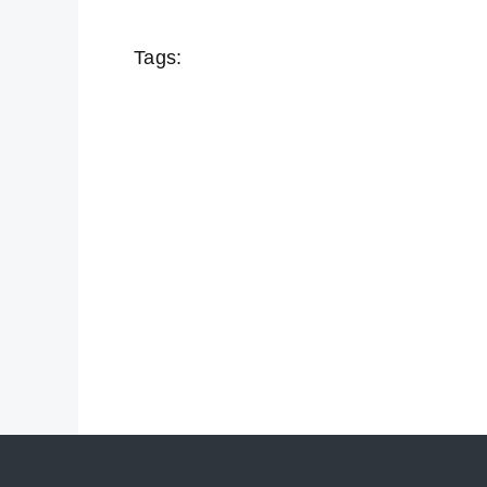
Tags: