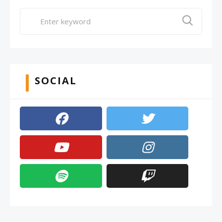
SOCIAL