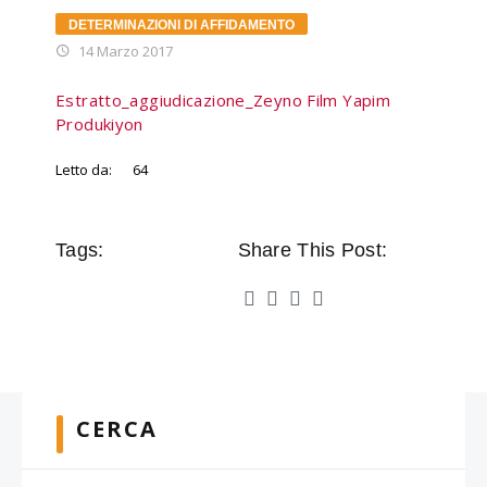
DETERMINAZIONI DI AFFIDAMENTO
14 Marzo 2017
Estratto_aggiudicazione_Zeyno Film Yapim
Produkiyon
Letto da:
64
Tags:
Share This Post:
CERCA